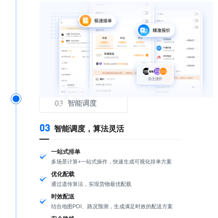
智能调度
03
智能调度，算法灵活
一站式排单
多场景计算+一站式操作，快速生成可视化排单方案
优化配载
通过遗传算法，实现货物最优配载
时效配送
结合地图POI、路况预测，生成满足时效的配送方案