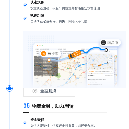
轨迹预警
设置轨迹围栏，校验车辆位置并智能推送预警通知
轨迹纠偏
自动纠正定位偏移、缺失、间隔大等问题
金融服务
05
物流金融，助力周转
资金缓解
提供运费垫付、供应链金融服务，减轻资金压力