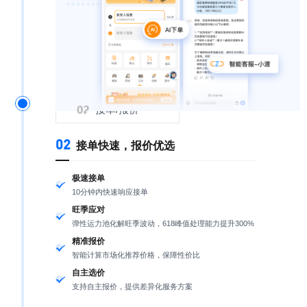
接单/报价
02
接单快速，报价优选
极速接单
10分钟内快速响应接单
旺季应对
弹性运力池化解旺季波动，618峰值处理能力提升300%
精准报价
智能计算市场化推荐价格，保障性价比
自主选价
支持自主报价，提供差异化服务方案