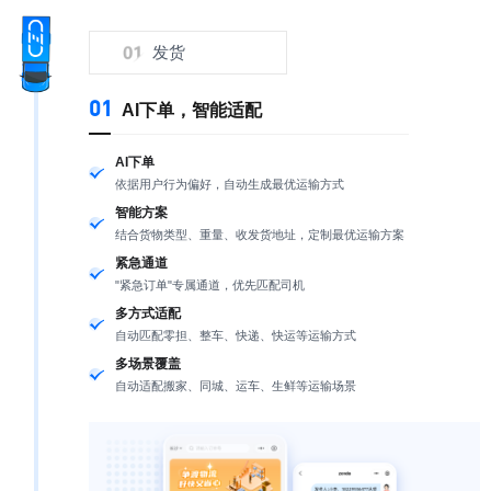
发货
01
AI下单，智能适配
AI下单
依据用户行为偏好，自动生成最优运输方式
智能方案
结合货物类型、重量、收发货地址，定制最优运输方案
紧急通道
"紧急订单"专属通道，优先匹配司机
多方式适配
自动匹配零担、整车、快递、快运等运输方式
多场景覆盖
自动适配搬家、同城、运车、生鲜等运输场景