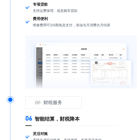
专项贷款
支持运费保理、低息购车贷款
费用便利
维修费用可分6期免息支付，加油当月消费次月结算
财税服务
06
智能结算，财税降本
灵活对账