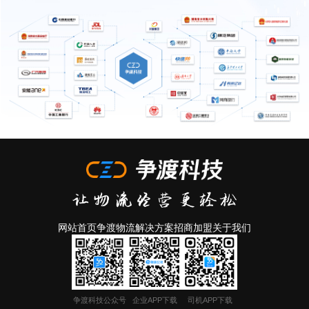
网站首页
争渡物流
解决方案
招商加盟
关于我们
争渡科技公众号
企业APP下载
司机APP下载