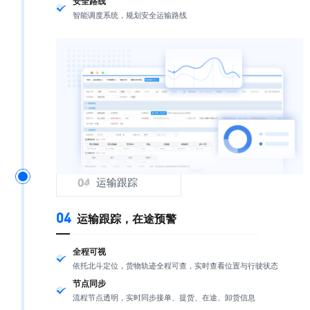
安全路线
智能调度系统，规划安全运输路线
运输跟踪
04
运输跟踪，在途预警
全程可视
依托北斗定位，货物轨迹全程可查，实时查看位置与行驶状态
节点同步
流程节点透明，实时同步接单、提货、在途、卸货信息