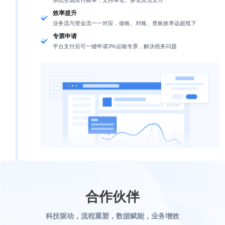
系统生成应付账单，支持单笔、多笔灵活支付
效率提升
业务流与资金流一一对应，做账、对账、查账效率远超线下
专票申请
平台支付后可一键申请3%运输专票，解决税务问题
合作伙伴
科技驱动，流程重塑，数据赋能，业务增效