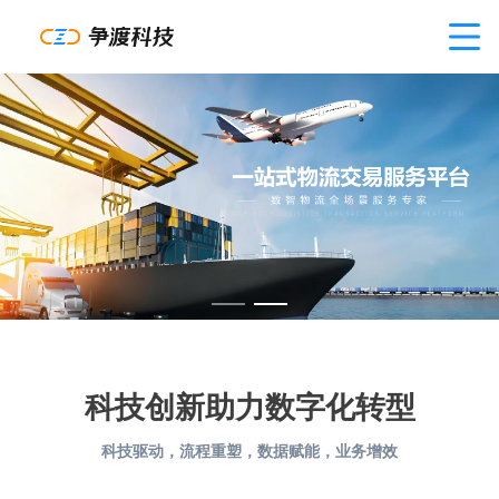
科技创新助力数字化转型
科技驱动，流程重塑，数据赋能，业务增效