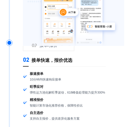
接单/报价
02
接单快速，报价优选
极速接单
10分钟内快速响应接单
旺季应对
弹性运力池化解旺季波动，618峰值处理能力提升300%
精准报价
智能计算市场化推荐价格，保障性价比
自主选价
支持自主报价，提供差异化服务方案