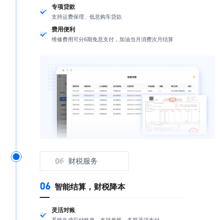
专项贷款
支持运费保理、低息购车贷款
费用便利
维修费用可分6期免息支付，加油当月消费次月结算
财税服务
06
智能结算，财税降本
灵活对账