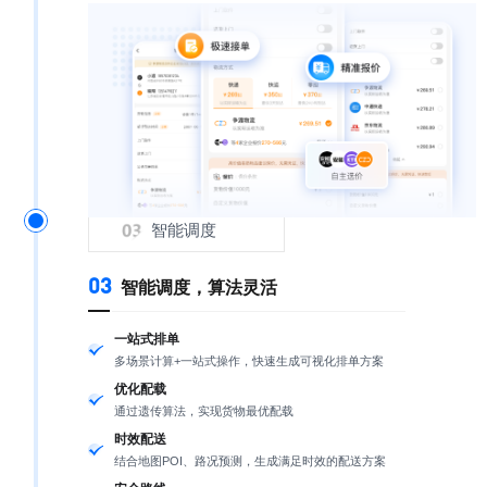
智能调度
03
智能调度，算法灵活
一站式排单
多场景计算+一站式操作，快速生成可视化排单方案
优化配载
通过遗传算法，实现货物最优配载
时效配送
结合地图POI、路况预测，生成满足时效的配送方案