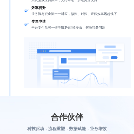
系统生成应付账单，支持单笔、多笔灵活支付
效率提升
业务流与资金流一一对应，做账、对账、查账效率远超线下
专票申请
平台支付后可一键申请3%运输专票，解决税务问题
合作伙伴
科技驱动，流程重塑，数据赋能，业务增效