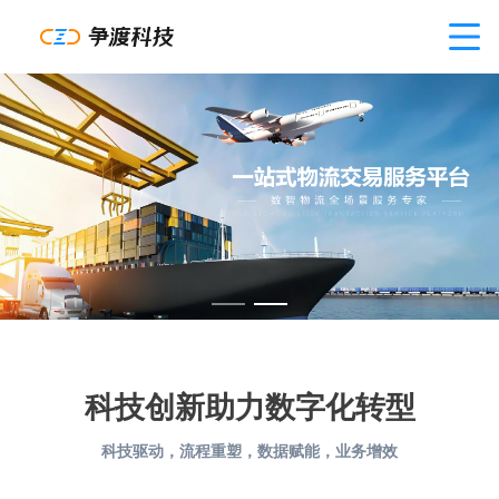
科技创新助力数字化转型
科技驱动，流程重塑，数据赋能，业务增效