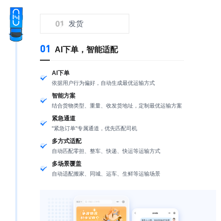
发货
01
AI下单，智能适配
AI下单
依据用户行为偏好，自动生成最优运输方式
智能方案
结合货物类型、重量、收发货地址，定制最优运输方案
紧急通道
"紧急订单"专属通道，优先匹配司机
多方式适配
自动匹配零担、整车、快递、快运等运输方式
多场景覆盖
自动适配搬家、同城、运车、生鲜等运输场景