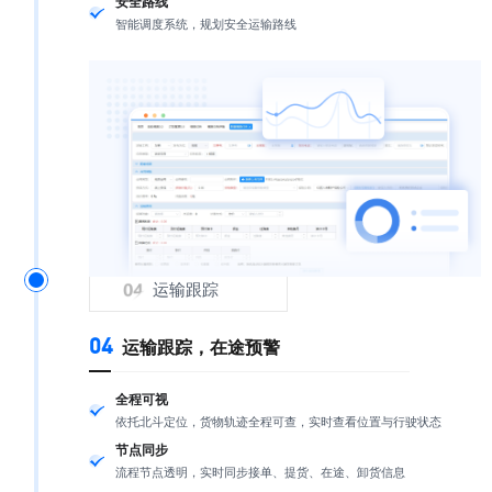
安全路线
智能调度系统，规划安全运输路线
运输跟踪
04
运输跟踪，在途预警
全程可视
依托北斗定位，货物轨迹全程可查，实时查看位置与行驶状态
节点同步
流程节点透明，实时同步接单、提货、在途、卸货信息